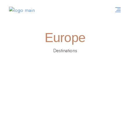
Europe
Destinations