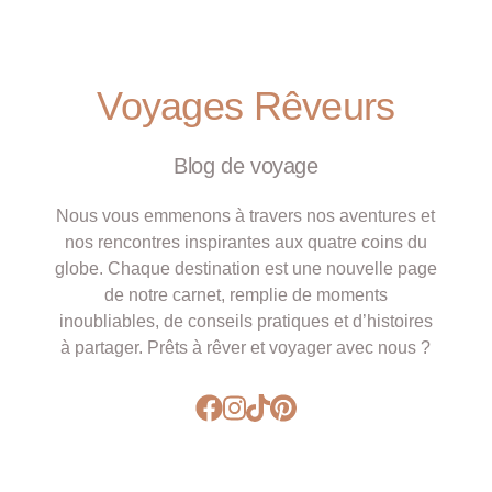
Voyages Rêveurs
Blog de voyage
Nous vous emmenons à travers nos aventures et
nos rencontres inspirantes aux quatre coins du
globe. Chaque destination est une nouvelle page
de notre carnet, remplie de moments
inoubliables, de conseils pratiques et d’histoires
à partager. Prêts à rêver et voyager avec nous ?