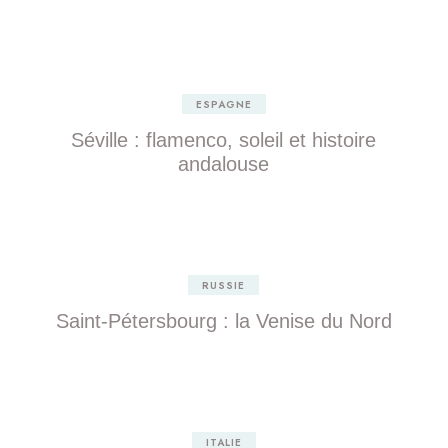
ESPAGNE
Séville : flamenco, soleil et histoire
andalouse
RUSSIE
Saint-Pétersbourg : la Venise du Nord
ITALIE