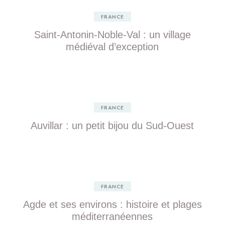
FRANCE
Saint-Antonin-Noble-Val : un village
médiéval d’exception
FRANCE
Auvillar : un petit bijou du Sud-Ouest
FRANCE
Agde et ses environs : histoire et plages
méditerranéennes