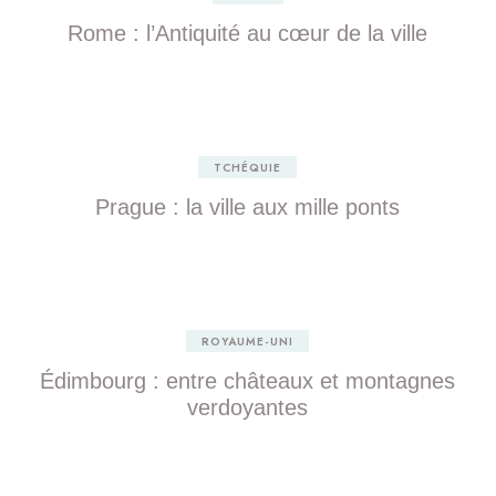
Rome : l’Antiquité au cœur de la ville
TCHÉQUIE
Prague : la ville aux mille ponts
ROYAUME-UNI
Édimbourg : entre châteaux et montagnes
verdoyantes