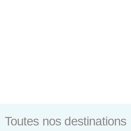
Toutes nos destinations