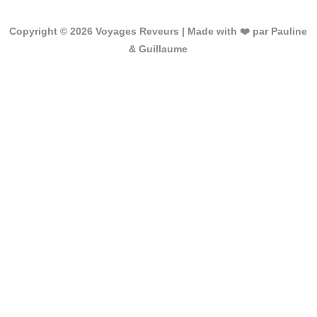
Copyright © 2026 Voyages Reveurs | Made with ❤️ par Pauline
& Guillaume