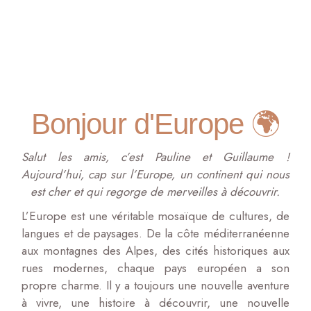
Bonjour d'Europe 🌍
Salut les amis, c’est Pauline et Guillaume !
Aujourd’hui, cap sur l’Europe, un continent qui nous
est cher et qui regorge de merveilles à découvrir.
L’Europe est une véritable mosaïque de cultures, de
langues et de paysages. De la côte méditerranéenne
aux montagnes des Alpes, des cités historiques aux
rues modernes, chaque pays européen a son
propre charme. Il y a toujours une nouvelle aventure
à vivre, une histoire à découvrir, une nouvelle