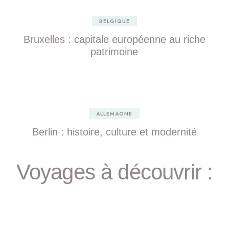
BELGIQUE
Bruxelles : capitale européenne au riche
patrimoine
ALLEMAGNE
Berlin : histoire, culture et modernité
Voyages à découvrir :