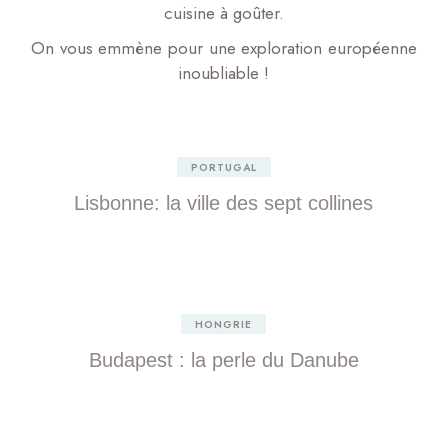
cuisine à goûter.
On vous emmène pour une exploration européenne
inoubliable !
PORTUGAL
Lisbonne: la ville des sept collines
HONGRIE
Budapest : la perle du Danube