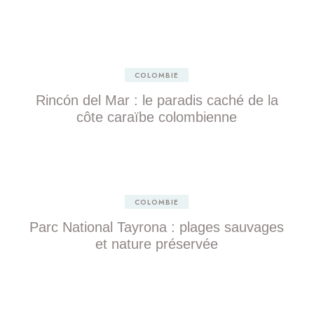
COLOMBIE
Rincón del Mar : le paradis caché de la
côte caraïbe colombienne
COLOMBIE
Parc National Tayrona : plages sauvages
et nature préservée