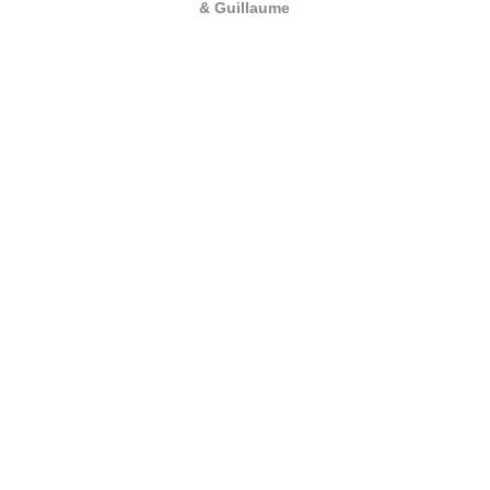
& Guillaume