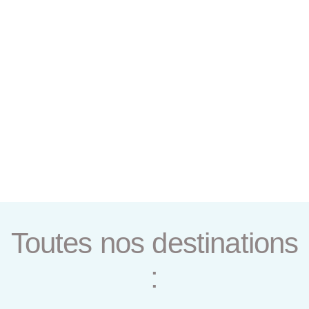
Toutes nos destinations
: