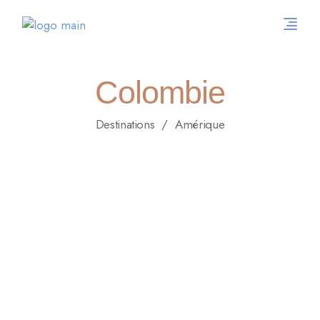
Colombie
Destinations
Amérique