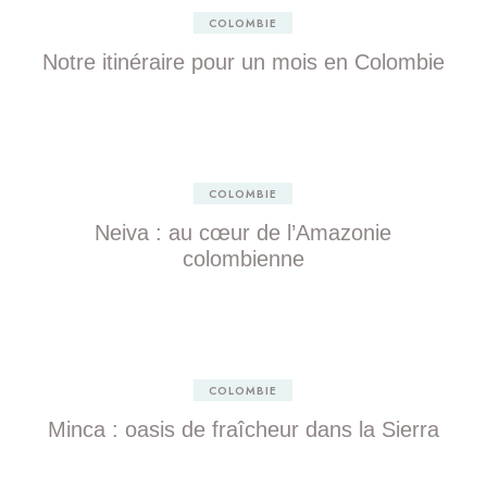
COLOMBIE
Notre itinéraire pour un mois en Colombie
COLOMBIE
Neiva : au cœur de l’Amazonie
colombienne
COLOMBIE
Minca : oasis de fraîcheur dans la Sierra