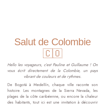
Salut de Colombie
🇨🇴
Hello les voyageurs, c’est Pauline et Guillaume ! On
vous écrit directement de la Colombie, un pays
vibrant de couleurs et de rythmes.
De Bogotá à Medellín, chaque ville raconte son
histoire. Les montagnes de la Sierra Nevada, les
plages de la côte caribéenne, ou encore la chaleur
des habitants, tout ici est une invitation à découvrir