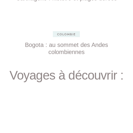
COLOMBIE
Bogota : au sommet des Andes
colombiennes
Voyages à découvrir :