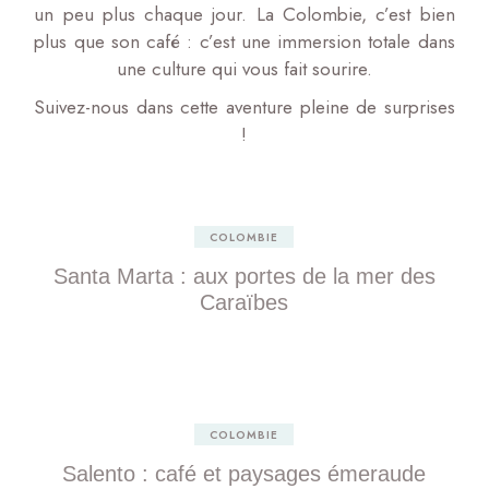
un peu plus chaque jour. La Colombie, c’est bien
plus que son café : c’est une immersion totale dans
une culture qui vous fait sourire.
Suivez-nous dans cette aventure pleine de surprises
!
COLOMBIE
Santa Marta : aux portes de la mer des
Caraïbes
COLOMBIE
Salento : café et paysages émeraude