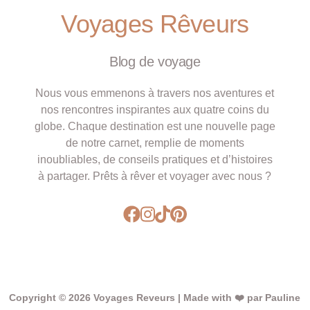
Voyages Rêveurs
Blog de voyage
Nous vous emmenons à travers nos aventures et
nos rencontres inspirantes aux quatre coins du
globe. Chaque destination est une nouvelle page
de notre carnet, remplie de moments
inoubliables, de conseils pratiques et d’histoires
à partager. Prêts à rêver et voyager avec nous ?
Copyright © 2026 Voyages Reveurs | Made with ❤️ par Pauline