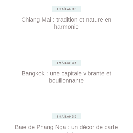
THAÏLANDE
Chiang Mai : tradition et nature en
harmonie
THAÏLANDE
Bangkok : une capitale vibrante et
bouillonnante
THAÏLANDE
Baie de Phang Nga : un décor de carte