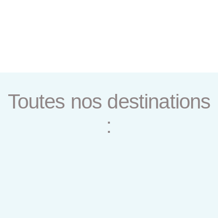
Toutes nos destinations
: