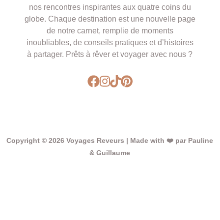
nos rencontres inspirantes aux quatre coins du
globe. Chaque destination est une nouvelle page
de notre carnet, remplie de moments
inoubliables, de conseils pratiques et d’histoires
à partager. Prêts à rêver et voyager avec nous ?
Copyright © 2026 Voyages Reveurs | Made with ❤️ par Pauline
& Guillaume