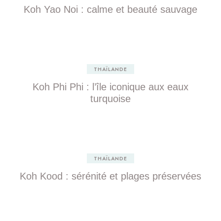
Koh Yao Noi : calme et beauté sauvage
THAÏLANDE
Koh Phi Phi : l’île iconique aux eaux
turquoise
THAÏLANDE
Koh Kood : sérénité et plages préservées