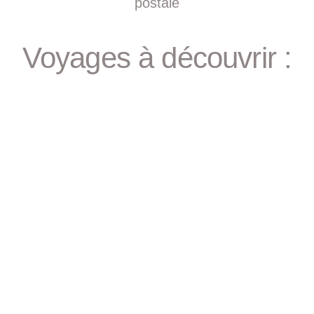
postale
Voyages à découvrir :