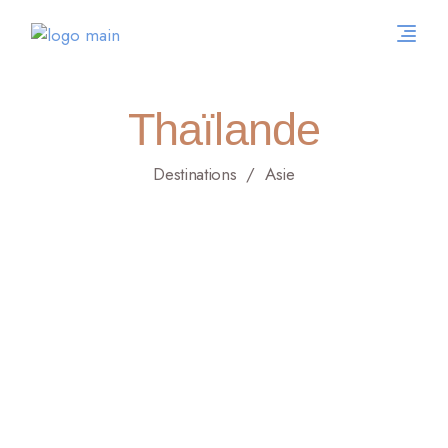
Thaïlande
Destinations
Asie