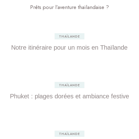
Prêts pour l’aventure thaïlandaise ?
THAÏLANDE
Notre itinéraire pour un mois en Thaïlande
THAÏLANDE
Phuket : plages dorées et ambiance festive
THAÏLANDE