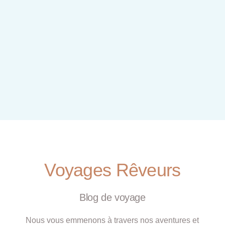
Voyages Rêveurs
Blog de voyage
Nous vous emmenons à travers nos aventures et