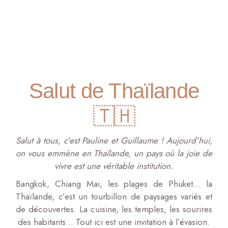
Salut de Thaïlande
🇹🇭
Salut à tous, c’est Pauline et Guillaume ! Aujourd’hui,
on vous emmène en Thaïlande, un pays où la joie de
vivre est une véritable institution.
Bangkok, Chiang Mai, les plages de Phuket… la
Thaïlande, c’est un tourbillon de paysages variés et
de découvertes. La cuisine, les temples, les sourires
des habitants… Tout ici est une invitation à l’évasion.